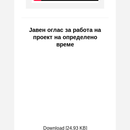
Јавен оглас за работа на
проект на определено
време
Download [24.93 KB]