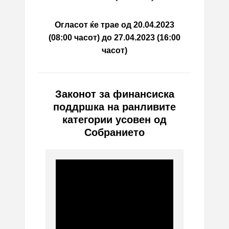
Огласот ќе трае од 20.04.2023
(08:00 часот) до 27.04.2023 (16:00
часот)
Законот за финансиска
поддршка на ранливите
категории усовен од
Собранието