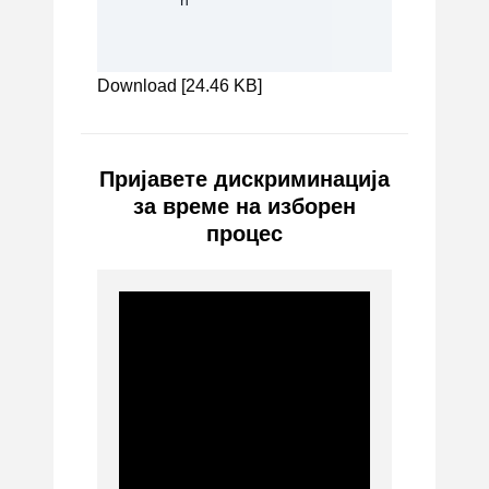
Download [24.46 KB]
Пријавете дискриминација
за време на изборен
процес