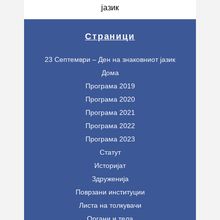
јазик
Страници
23 Септември – Ден на знаковниот јазик
Дома
Програма 2019
Програма 2020
Програма 2021
Програма 2022
Програма 2023
Статут
Историјат
Здруженија
Поврзани институции
Листа на толкувачи
Органи и тела