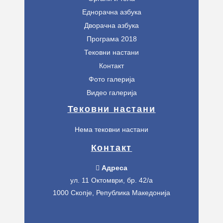
Еднорачна азбука
Дворачна азбука
Програма 2018
Тековни настани
Контакт
Фото галерија
Видео галерија
Тековни настани
Нема тековни настани
Контакт
Адреса
ул. 11 Октомври, бр. 42/а
1000 Скопје, Република Македонија